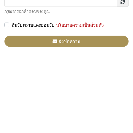
กรุณากรอกคำตอบของคุณ
ฉันรับทราบและยอมรับ
นโยบายความเป็นส่วนตัว
ส่งข้อความ