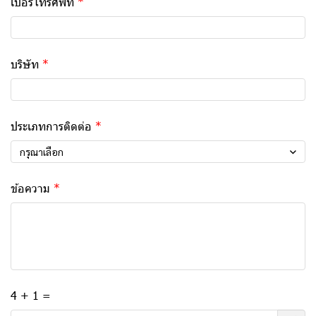
เบอร์โทรศัพท์
บริษัท
ประเภทการติดต่อ
กรุณาเลือก
ข้อความ
4 + 1 =