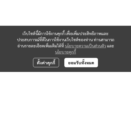
เว็บไซต์นี้มีการใช้งานคุกกี้ เพื่อเพิ่มประสิทธิภาพและ
ประสบการณ์ที่ดีในการใช้งานเว็บไซต์ของท่าน ท่านสามารถ
อ่านรายละเอียดเพิ่มเติมได้ที่
นโยบายความเป็นส่วนตัว
และ
นโยบายคุกกี้
ตั้งค่าคุกกี้
ยอมรับทั้งหมด